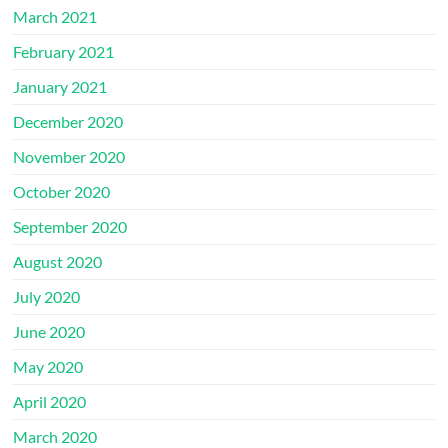
March 2021
February 2021
January 2021
December 2020
November 2020
October 2020
September 2020
August 2020
July 2020
June 2020
May 2020
April 2020
March 2020