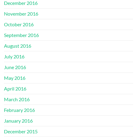
December 2016
November 2016
October 2016
September 2016
August 2016
July 2016
June 2016
May 2016
April 2016
March 2016
February 2016
January 2016
December 2015