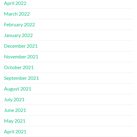
April 2022
March 2022
February 2022
January 2022
December 2021
November 2021
October 2021
September 2021
August 2021
July 2021
June 2021
May 2021
April 2021