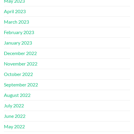
May 2023
April 2023
March 2023
February 2023
January 2023
December 2022
November 2022
October 2022
September 2022
August 2022
July 2022
June 2022
May 2022