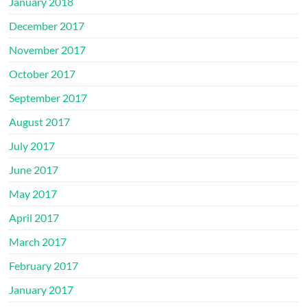
January 2018
December 2017
November 2017
October 2017
September 2017
August 2017
July 2017
June 2017
May 2017
April 2017
March 2017
February 2017
January 2017