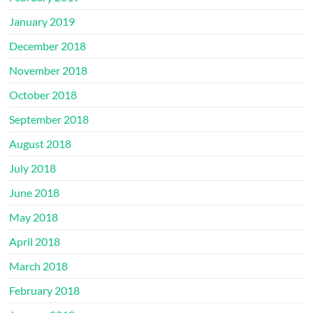
January 2019
December 2018
November 2018
October 2018
September 2018
August 2018
July 2018
June 2018
May 2018
April 2018
March 2018
February 2018