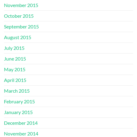
November 2015
October 2015
September 2015
August 2015
July 2015
June 2015
May 2015
April 2015
March 2015
February 2015
January 2015
December 2014
November 2014