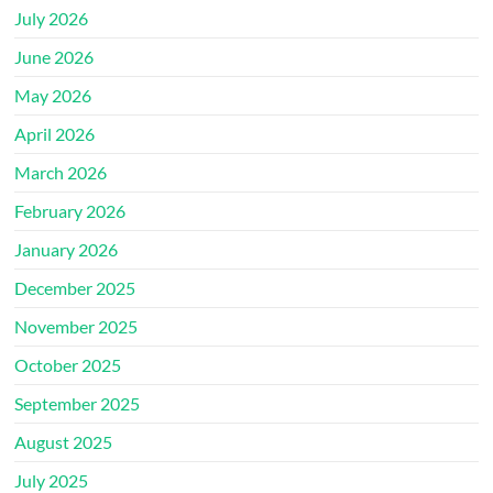
July 2026
June 2026
May 2026
April 2026
March 2026
February 2026
January 2026
December 2025
November 2025
October 2025
September 2025
August 2025
July 2025