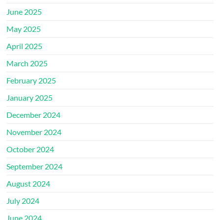
June 2025
May 2025
April 2025
March 2025
February 2025
January 2025
December 2024
November 2024
October 2024
September 2024
August 2024
July 2024
June 2024