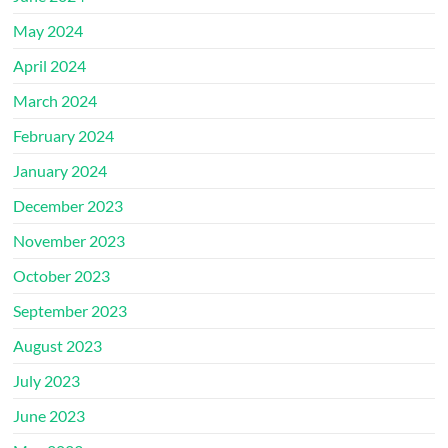
May 2024
April 2024
March 2024
February 2024
January 2024
December 2023
November 2023
October 2023
September 2023
August 2023
July 2023
June 2023