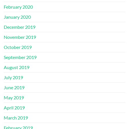
February 2020
January 2020
December 2019
November 2019
October 2019
September 2019
August 2019
July 2019
June 2019
May 2019
April 2019
March 2019
February 2019