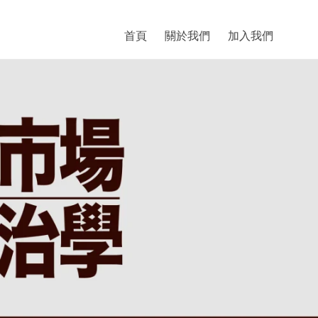
首頁
關於我們
加入我們