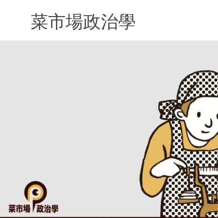
Skip
to
菜市場政治學
content