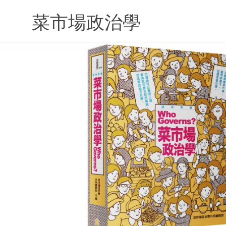
Skip
to
菜市場政治學
content