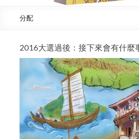
分配
2016大選過後：接下來會有什麼