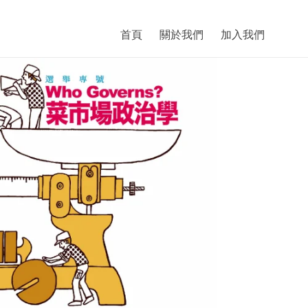
首頁
關於我們
加入我們