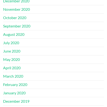
December 2020
November 2020
October 2020
September 2020
August 2020
July 2020
June 2020
May 2020
April 2020
March 2020
February 2020
January 2020
December 2019