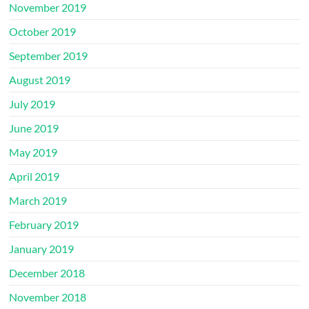
November 2019
October 2019
September 2019
August 2019
July 2019
June 2019
May 2019
April 2019
March 2019
February 2019
January 2019
December 2018
November 2018