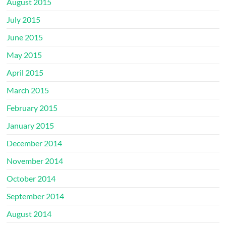
August 2015
July 2015
June 2015
May 2015
April 2015
March 2015
February 2015
January 2015
December 2014
November 2014
October 2014
September 2014
August 2014