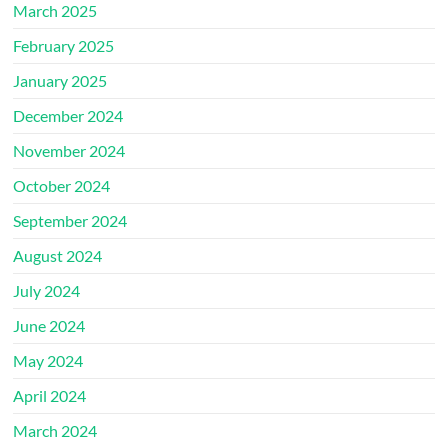
March 2025
February 2025
January 2025
December 2024
November 2024
October 2024
September 2024
August 2024
July 2024
June 2024
May 2024
April 2024
March 2024