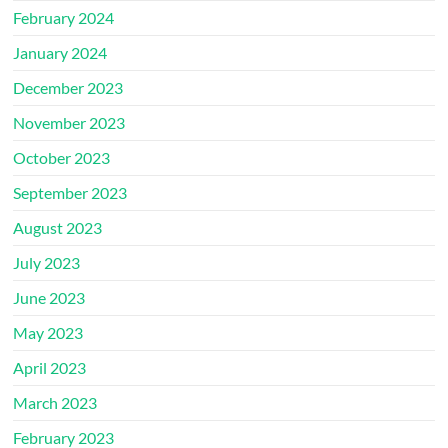
February 2024
January 2024
December 2023
November 2023
October 2023
September 2023
August 2023
July 2023
June 2023
May 2023
April 2023
March 2023
February 2023