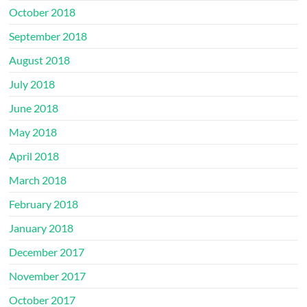
October 2018
September 2018
August 2018
July 2018
June 2018
May 2018
April 2018
March 2018
February 2018
January 2018
December 2017
November 2017
October 2017