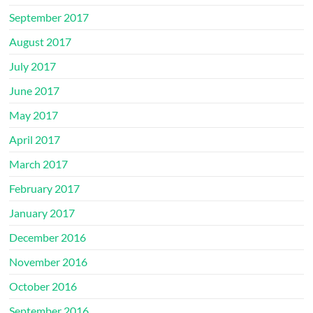
September 2017
August 2017
July 2017
June 2017
May 2017
April 2017
March 2017
February 2017
January 2017
December 2016
November 2016
October 2016
September 2016