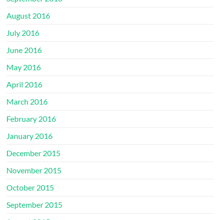
August 2016
July 2016
June 2016
May 2016
April 2016
March 2016
February 2016
January 2016
December 2015
November 2015
October 2015
September 2015