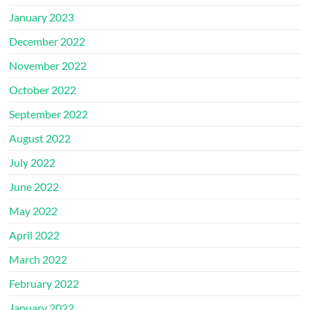
January 2023
December 2022
November 2022
October 2022
September 2022
August 2022
July 2022
June 2022
May 2022
April 2022
March 2022
February 2022
January 2022