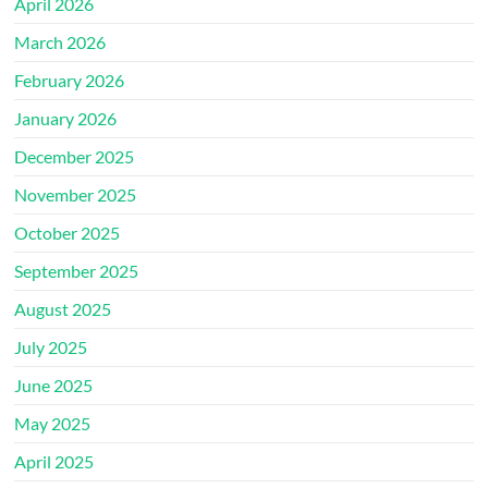
April 2026
March 2026
February 2026
January 2026
December 2025
November 2025
October 2025
September 2025
August 2025
July 2025
June 2025
May 2025
April 2025