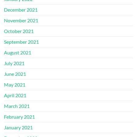
December 2021
November 2021
October 2021
September 2021
August 2021
July 2021
June 2021
May 2021
April 2021
March 2021
February 2021
January 2021