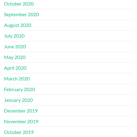
October 2020
September 2020
August 2020
July 2020
June 2020
May 2020
April 2020
March 2020
February 2020
January 2020
December 2019
November 2019
October 2019