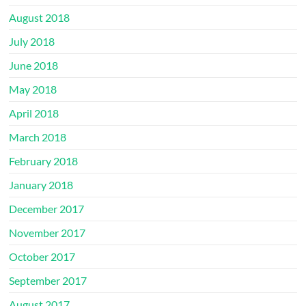
August 2018
July 2018
June 2018
May 2018
April 2018
March 2018
February 2018
January 2018
December 2017
November 2017
October 2017
September 2017
August 2017