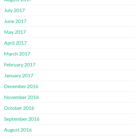
July 2017
June 2017
May 2017
April 2017
March 2017
February 2017
January 2017
December 2016
November 2016
October 2016
September 2016
August 2016