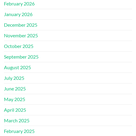
February 2026
January 2026
December 2025
November 2025
October 2025
September 2025
August 2025
July 2025
June 2025
May 2025
April 2025
March 2025
February 2025