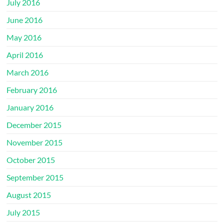
July 2016
June 2016
May 2016
April 2016
March 2016
February 2016
January 2016
December 2015
November 2015
October 2015
September 2015
August 2015
July 2015