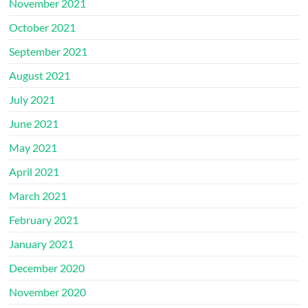
November 2021
October 2021
September 2021
August 2021
July 2021
June 2021
May 2021
April 2021
March 2021
February 2021
January 2021
December 2020
November 2020