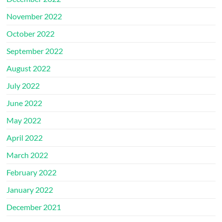
November 2022
October 2022
September 2022
August 2022
July 2022
June 2022
May 2022
April 2022
March 2022
February 2022
January 2022
December 2021