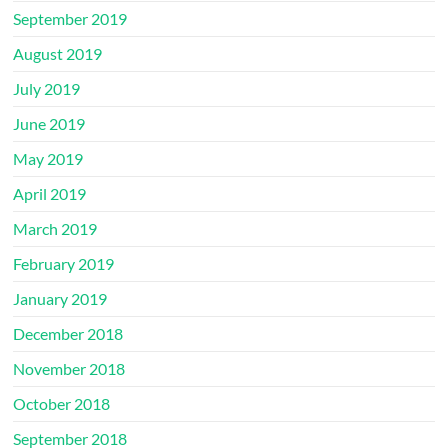
September 2019
August 2019
July 2019
June 2019
May 2019
April 2019
March 2019
February 2019
January 2019
December 2018
November 2018
October 2018
September 2018