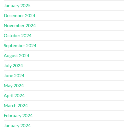
January 2025
December 2024
November 2024
October 2024
September 2024
August 2024
July 2024
June 2024
May 2024
April 2024
March 2024
February 2024
January 2024