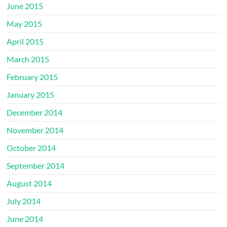
June 2015
May 2015
April 2015
March 2015
February 2015
January 2015
December 2014
November 2014
October 2014
September 2014
August 2014
July 2014
June 2014