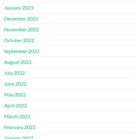
January 2023
December 2022
November 2022
October 2022
September 2022
August 2022
July 2022
June 2022
May 2022
April 2022
March 2022
February 2022
January 2022