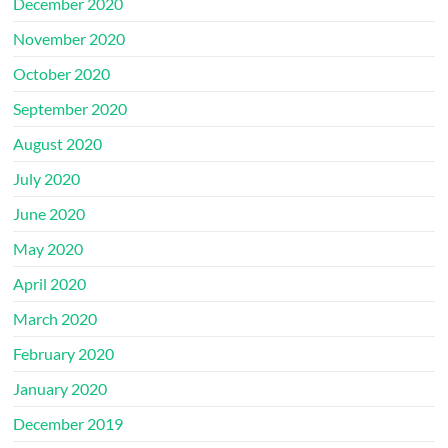
December 2020
November 2020
October 2020
September 2020
August 2020
July 2020
June 2020
May 2020
April 2020
March 2020
February 2020
January 2020
December 2019