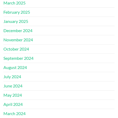
March 2025
February 2025
January 2025
December 2024
November 2024
October 2024
September 2024
August 2024
July 2024
June 2024
May 2024
April 2024
March 2024