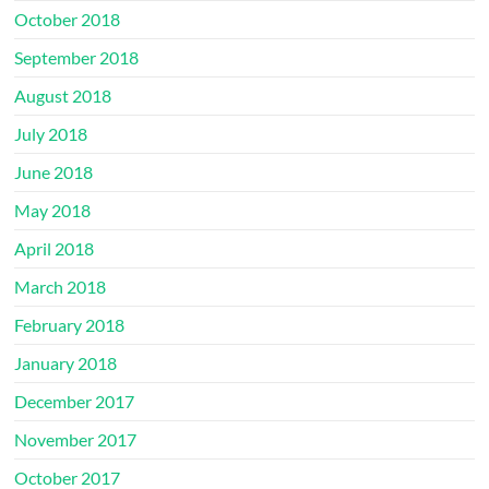
October 2018
September 2018
August 2018
July 2018
June 2018
May 2018
April 2018
March 2018
February 2018
January 2018
December 2017
November 2017
October 2017