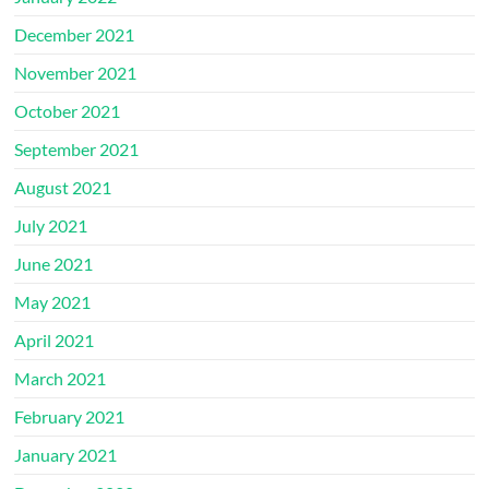
December 2021
November 2021
October 2021
September 2021
August 2021
July 2021
June 2021
May 2021
April 2021
March 2021
February 2021
January 2021