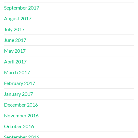
September 2017
August 2017
July 2017
June 2017
May 2017
April 2017
March 2017
February 2017
January 2017
December 2016
November 2016
October 2016
September 2016