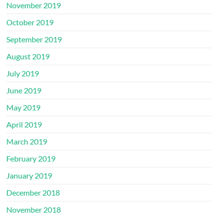
November 2019
October 2019
September 2019
August 2019
July 2019
June 2019
May 2019
April 2019
March 2019
February 2019
January 2019
December 2018
November 2018