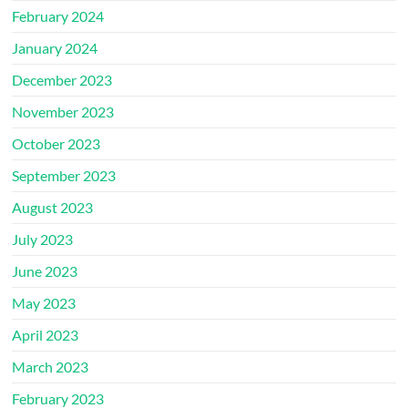
February 2024
January 2024
December 2023
November 2023
October 2023
September 2023
August 2023
July 2023
June 2023
May 2023
April 2023
March 2023
February 2023