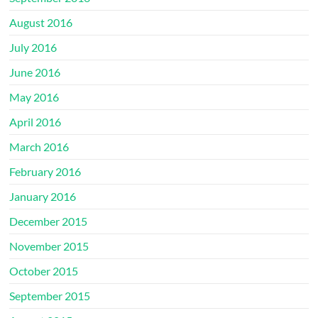
August 2016
July 2016
June 2016
May 2016
April 2016
March 2016
February 2016
January 2016
December 2015
November 2015
October 2015
September 2015