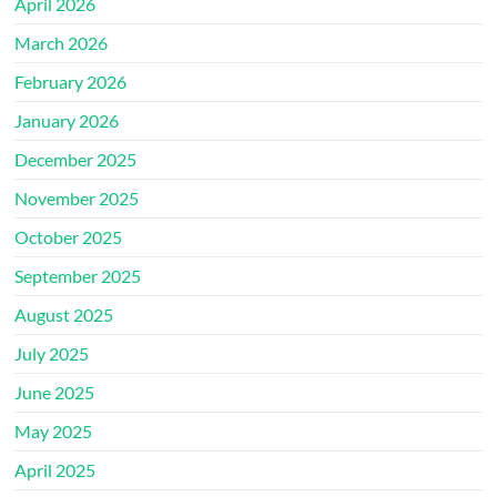
April 2026
March 2026
February 2026
January 2026
December 2025
November 2025
October 2025
September 2025
August 2025
July 2025
June 2025
May 2025
April 2025