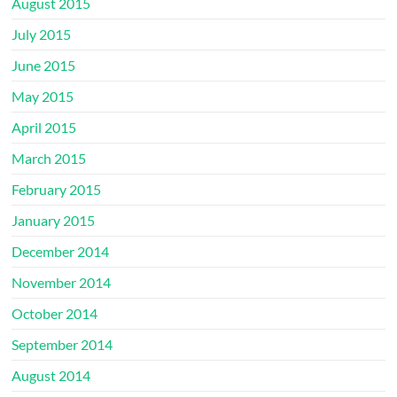
August 2015
July 2015
June 2015
May 2015
April 2015
March 2015
February 2015
January 2015
December 2014
November 2014
October 2014
September 2014
August 2014