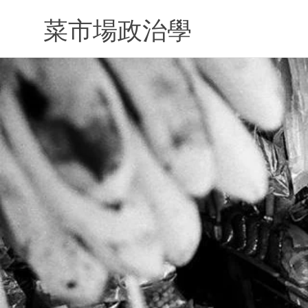
Skip
to
菜市場政治學
content