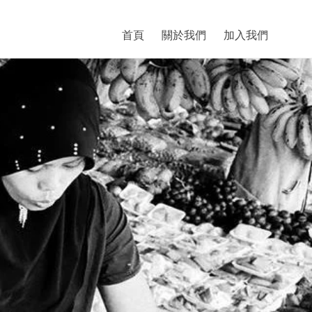
首頁
關於我們
加入我們