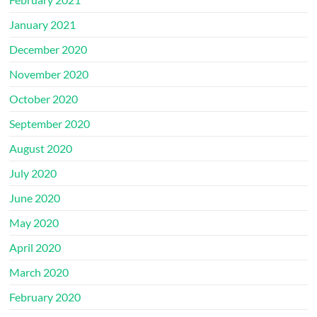
January 2021
December 2020
November 2020
October 2020
September 2020
August 2020
July 2020
June 2020
May 2020
April 2020
March 2020
February 2020