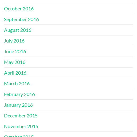
October 2016
September 2016
August 2016
July 2016
June 2016
May 2016
April 2016
March 2016
February 2016
January 2016
December 2015
November 2015
October 2015