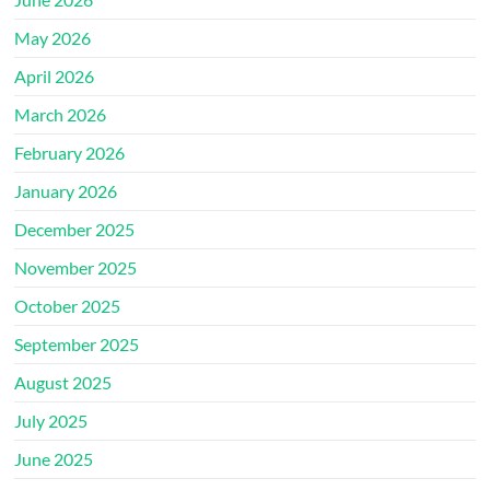
May 2026
April 2026
March 2026
February 2026
January 2026
December 2025
November 2025
October 2025
September 2025
August 2025
July 2025
June 2025