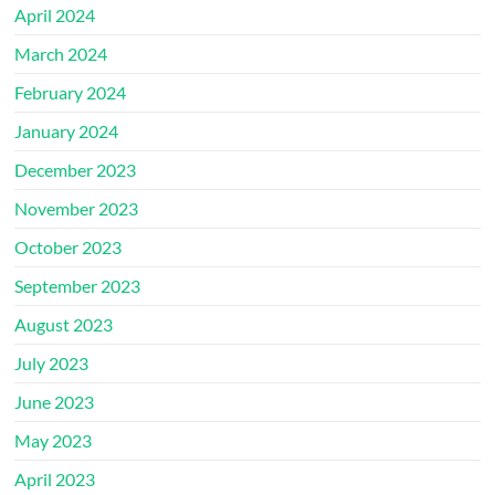
April 2024
March 2024
February 2024
January 2024
December 2023
November 2023
October 2023
September 2023
August 2023
July 2023
June 2023
May 2023
April 2023