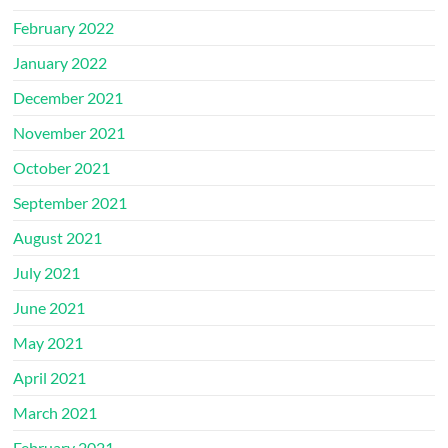
February 2022
January 2022
December 2021
November 2021
October 2021
September 2021
August 2021
July 2021
June 2021
May 2021
April 2021
March 2021
February 2021