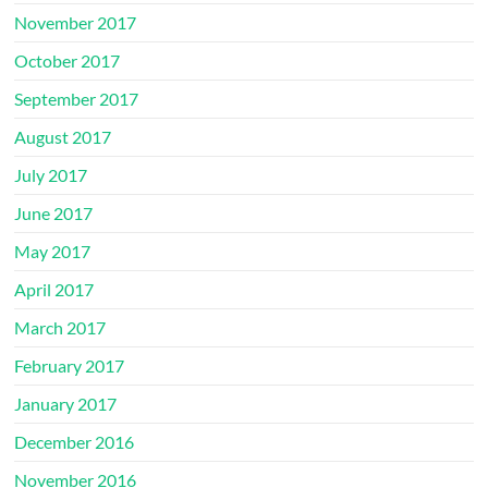
November 2017
October 2017
September 2017
August 2017
July 2017
June 2017
May 2017
April 2017
March 2017
February 2017
January 2017
December 2016
November 2016