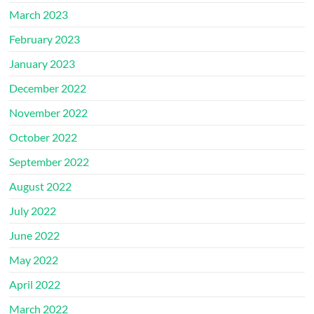
March 2023
February 2023
January 2023
December 2022
November 2022
October 2022
September 2022
August 2022
July 2022
June 2022
May 2022
April 2022
March 2022