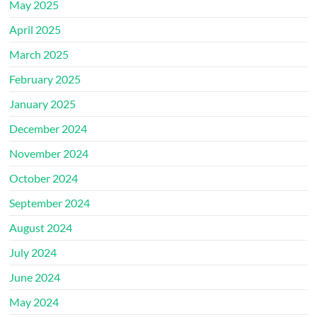
May 2025
April 2025
March 2025
February 2025
January 2025
December 2024
November 2024
October 2024
September 2024
August 2024
July 2024
June 2024
May 2024