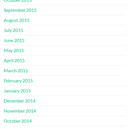
September 2015
August 2015
July 2015
June 2015
May 2015
April 2015
March 2015
February 2015
January 2015
December 2014
November 2014
October 2014