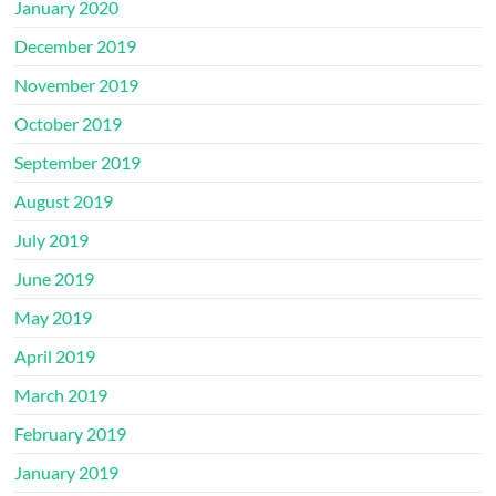
January 2020
December 2019
November 2019
October 2019
September 2019
August 2019
July 2019
June 2019
May 2019
April 2019
March 2019
February 2019
January 2019