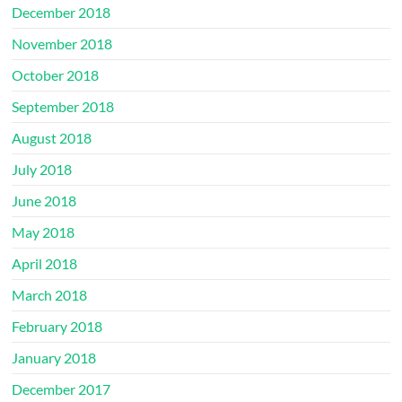
December 2018
November 2018
October 2018
September 2018
August 2018
July 2018
June 2018
May 2018
April 2018
March 2018
February 2018
January 2018
December 2017