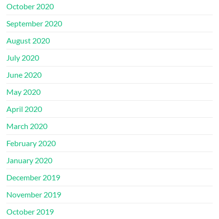
October 2020
September 2020
August 2020
July 2020
June 2020
May 2020
April 2020
March 2020
February 2020
January 2020
December 2019
November 2019
October 2019