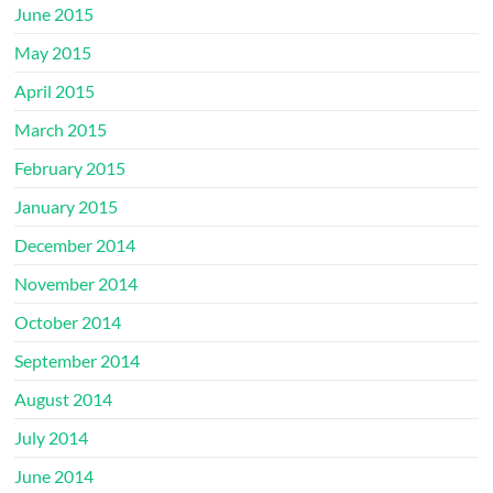
June 2015
May 2015
April 2015
March 2015
February 2015
January 2015
December 2014
November 2014
October 2014
September 2014
August 2014
July 2014
June 2014