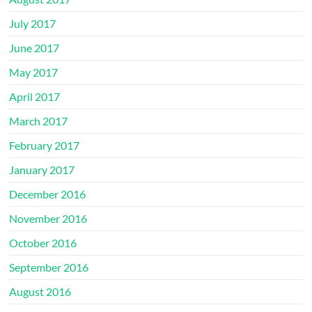
July 2017
June 2017
May 2017
April 2017
March 2017
February 2017
January 2017
December 2016
November 2016
October 2016
September 2016
August 2016