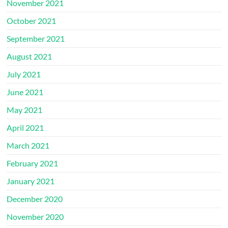
November 2021
October 2021
September 2021
August 2021
July 2021
June 2021
May 2021
April 2021
March 2021
February 2021
January 2021
December 2020
November 2020