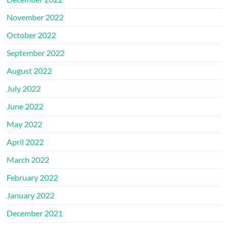
November 2022
October 2022
September 2022
August 2022
July 2022
June 2022
May 2022
April 2022
March 2022
February 2022
January 2022
December 2021