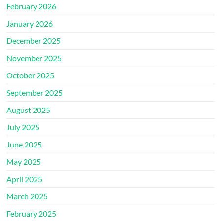
February 2026
January 2026
December 2025
November 2025
October 2025
September 2025
August 2025
July 2025
June 2025
May 2025
April 2025
March 2025
February 2025