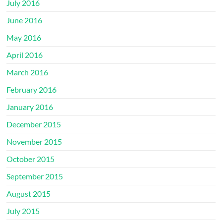
July 2016
June 2016
May 2016
April 2016
March 2016
February 2016
January 2016
December 2015
November 2015
October 2015
September 2015
August 2015
July 2015