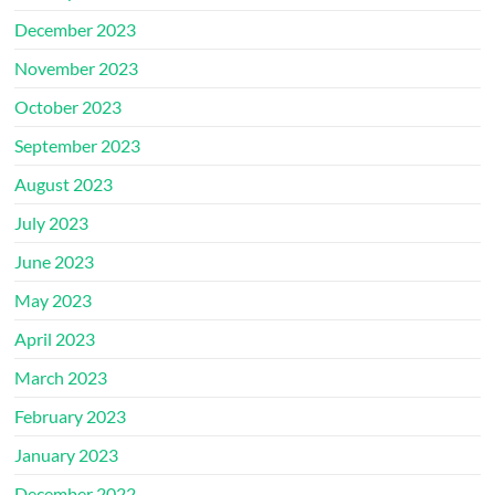
December 2023
November 2023
October 2023
September 2023
August 2023
July 2023
June 2023
May 2023
April 2023
March 2023
February 2023
January 2023
December 2022