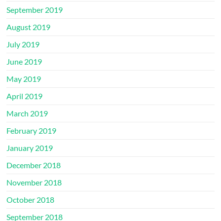
September 2019
August 2019
July 2019
June 2019
May 2019
April 2019
March 2019
February 2019
January 2019
December 2018
November 2018
October 2018
September 2018