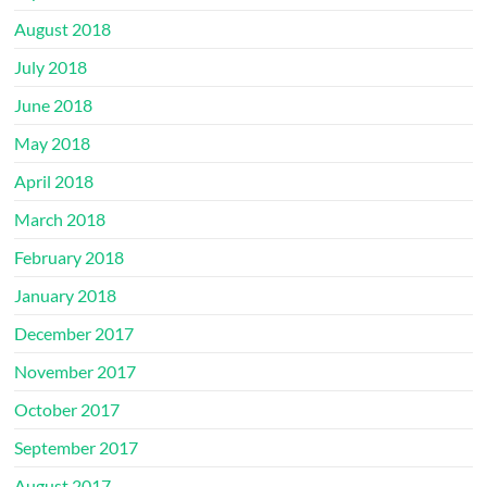
August 2018
July 2018
June 2018
May 2018
April 2018
March 2018
February 2018
January 2018
December 2017
November 2017
October 2017
September 2017
August 2017