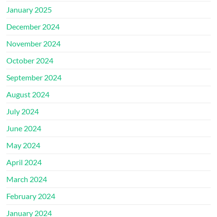
January 2025
December 2024
November 2024
October 2024
September 2024
August 2024
July 2024
June 2024
May 2024
April 2024
March 2024
February 2024
January 2024