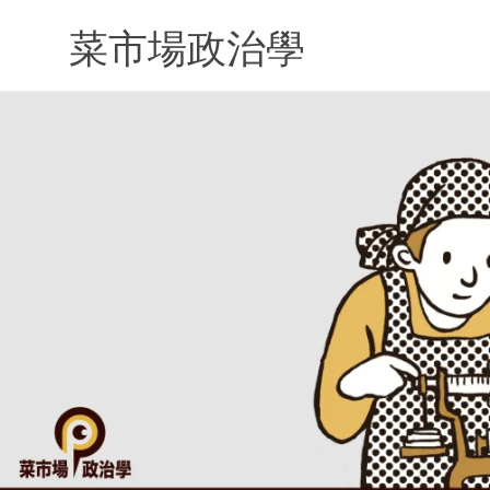
Skip
to
菜市場政治學
content