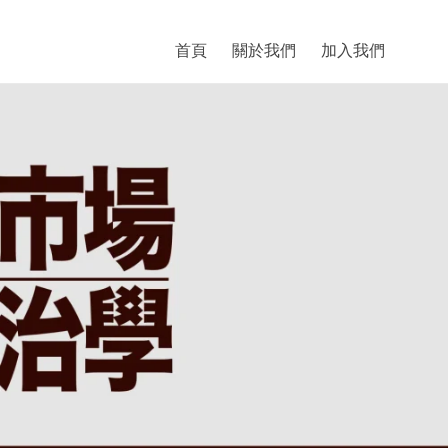
首頁
關於我們
加入我們