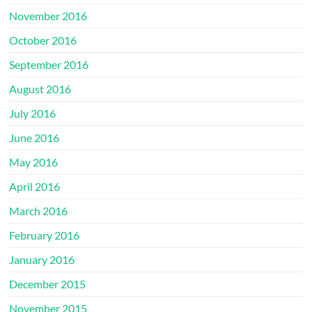
November 2016
October 2016
September 2016
August 2016
July 2016
June 2016
May 2016
April 2016
March 2016
February 2016
January 2016
December 2015
November 2015