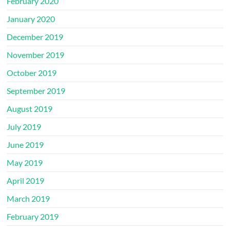
February 2020
January 2020
December 2019
November 2019
October 2019
September 2019
August 2019
July 2019
June 2019
May 2019
April 2019
March 2019
February 2019