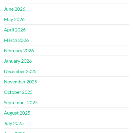
June 2026
May 2026
April 2026
March 2026
February 2026
January 2026
December 2025
November 2025
October 2025
September 2025
August 2025
July 2025