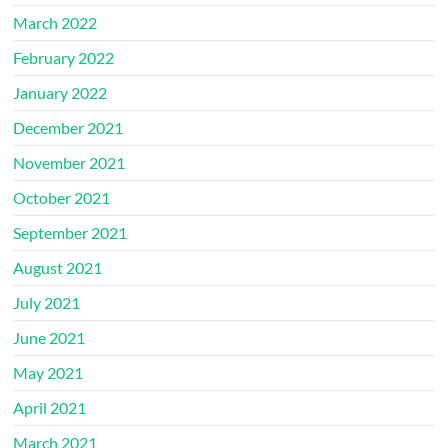
March 2022
February 2022
January 2022
December 2021
November 2021
October 2021
September 2021
August 2021
July 2021
June 2021
May 2021
April 2021
March 2021