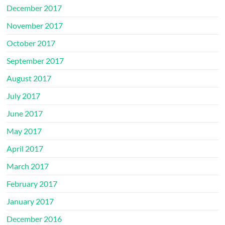
December 2017
November 2017
October 2017
September 2017
August 2017
July 2017
June 2017
May 2017
April 2017
March 2017
February 2017
January 2017
December 2016