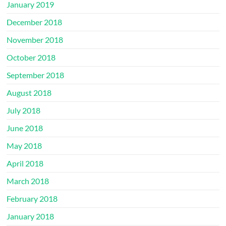
January 2019
December 2018
November 2018
October 2018
September 2018
August 2018
July 2018
June 2018
May 2018
April 2018
March 2018
February 2018
January 2018