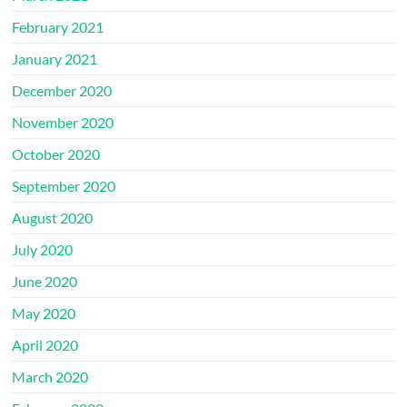
February 2021
January 2021
December 2020
November 2020
October 2020
September 2020
August 2020
July 2020
June 2020
May 2020
April 2020
March 2020