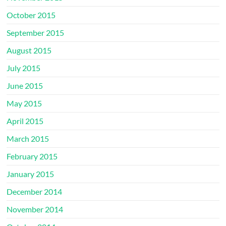
October 2015
September 2015
August 2015
July 2015
June 2015
May 2015
April 2015
March 2015
February 2015
January 2015
December 2014
November 2014