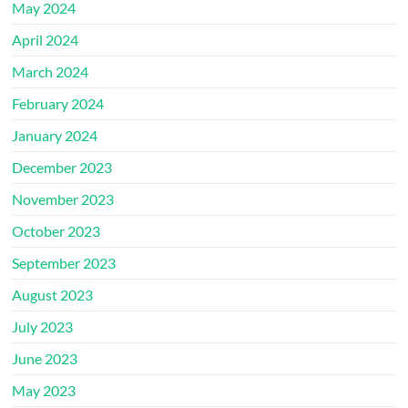
May 2024
April 2024
March 2024
February 2024
January 2024
December 2023
November 2023
October 2023
September 2023
August 2023
July 2023
June 2023
May 2023