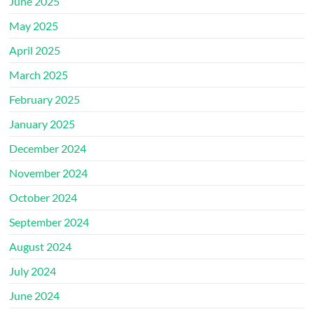
June 2025
May 2025
April 2025
March 2025
February 2025
January 2025
December 2024
November 2024
October 2024
September 2024
August 2024
July 2024
June 2024