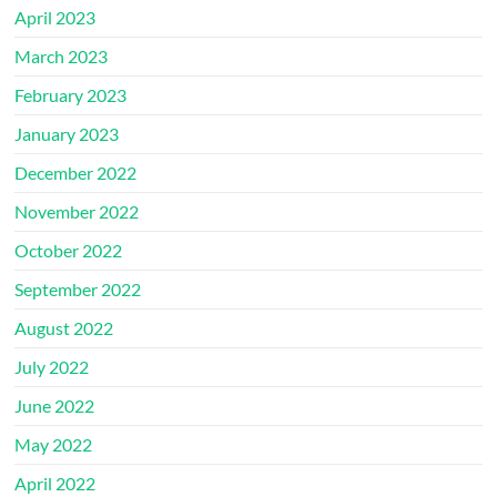
April 2023
March 2023
February 2023
January 2023
December 2022
November 2022
October 2022
September 2022
August 2022
July 2022
June 2022
May 2022
April 2022