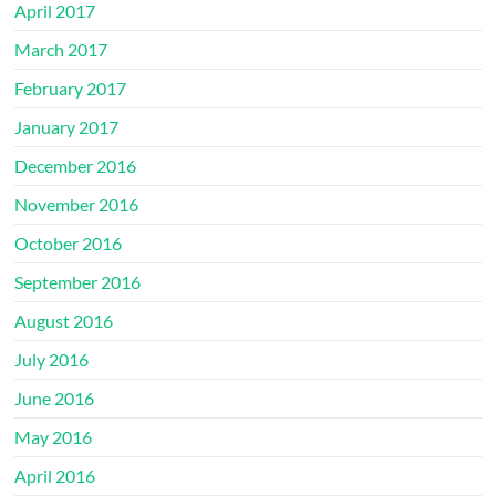
April 2017
March 2017
February 2017
January 2017
December 2016
November 2016
October 2016
September 2016
August 2016
July 2016
June 2016
May 2016
April 2016