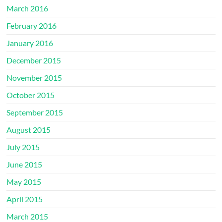
March 2016
February 2016
January 2016
December 2015
November 2015
October 2015
September 2015
August 2015
July 2015
June 2015
May 2015
April 2015
March 2015