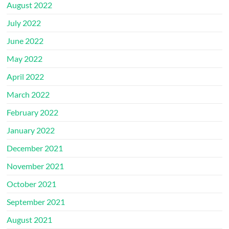
August 2022
July 2022
June 2022
May 2022
April 2022
March 2022
February 2022
January 2022
December 2021
November 2021
October 2021
September 2021
August 2021