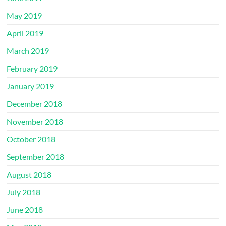
May 2019
April 2019
March 2019
February 2019
January 2019
December 2018
November 2018
October 2018
September 2018
August 2018
July 2018
June 2018