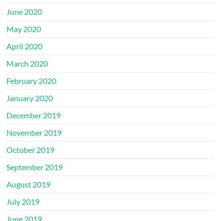
June 2020
May 2020
April 2020
March 2020
February 2020
January 2020
December 2019
November 2019
October 2019
September 2019
August 2019
July 2019
June 2019