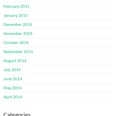
February 2015
January 2015
December 2014
November 2014
October 2014
September 2014
August 2014
July 2014
June 2014
May 2014
April 2014
Categories