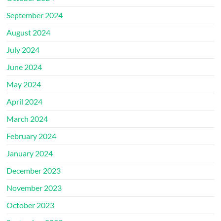
September 2024
August 2024
July 2024
June 2024
May 2024
April 2024
March 2024
February 2024
January 2024
December 2023
November 2023
October 2023