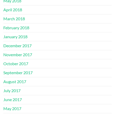
May 2018
April 2018
March 2018
February 2018
January 2018
December 2017
November 2017
October 2017
September 2017
August 2017
July 2017
June 2017
May 2017