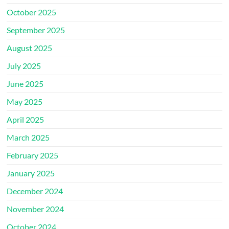
October 2025
September 2025
August 2025
July 2025
June 2025
May 2025
April 2025
March 2025
February 2025
January 2025
December 2024
November 2024
October 2024