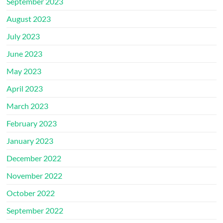
September 2023
August 2023
July 2023
June 2023
May 2023
April 2023
March 2023
February 2023
January 2023
December 2022
November 2022
October 2022
September 2022