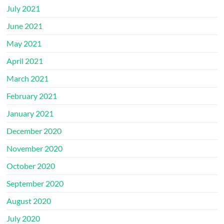
July 2021
June 2021
May 2021
April 2021
March 2021
February 2021
January 2021
December 2020
November 2020
October 2020
September 2020
August 2020
July 2020