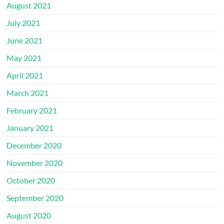
August 2021
July 2021
June 2021
May 2021
April 2021
March 2021
February 2021
January 2021
December 2020
November 2020
October 2020
September 2020
August 2020