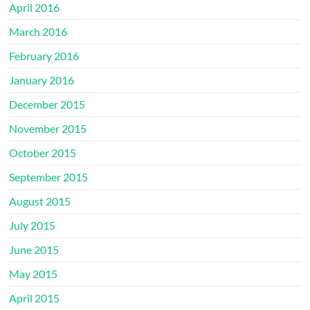
April 2016
March 2016
February 2016
January 2016
December 2015
November 2015
October 2015
September 2015
August 2015
July 2015
June 2015
May 2015
April 2015