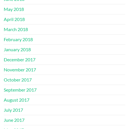
May 2018
April 2018
March 2018
February 2018
January 2018
December 2017
November 2017
October 2017
September 2017
August 2017
July 2017
June 2017