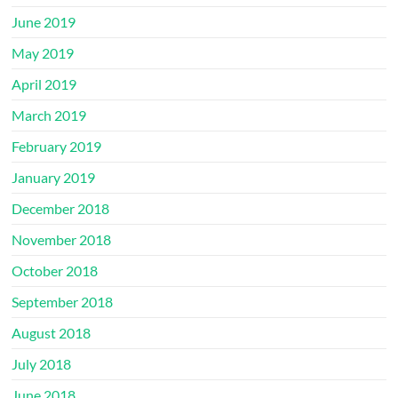
June 2019
May 2019
April 2019
March 2019
February 2019
January 2019
December 2018
November 2018
October 2018
September 2018
August 2018
July 2018
June 2018