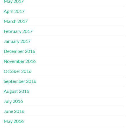
May 2017
April 2017
March 2017
February 2017
January 2017
December 2016
November 2016
October 2016
September 2016
August 2016
July 2016
June 2016
May 2016