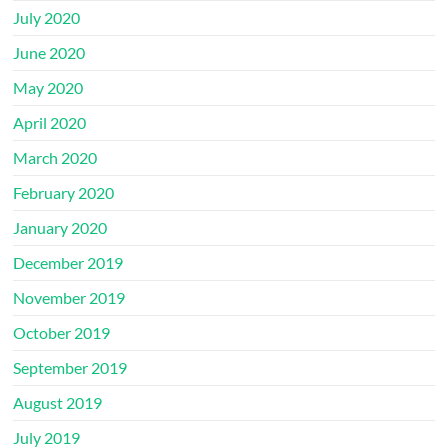
July 2020
June 2020
May 2020
April 2020
March 2020
February 2020
January 2020
December 2019
November 2019
October 2019
September 2019
August 2019
July 2019