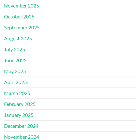
November 2025
October 2025
September 2025
August 2025
July 2025
June 2025
May 2025
April 2025
March 2025
February 2025
January 2025
December 2024
November 2024