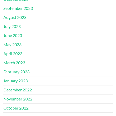
September 2023
August 2023
July 2023
June 2023
May 2023
April 2023
March 2023
February 2023
January 2023
December 2022
November 2022
October 2022