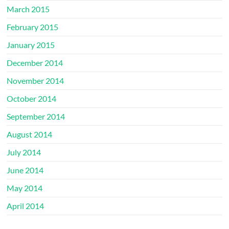
March 2015
February 2015
January 2015
December 2014
November 2014
October 2014
September 2014
August 2014
July 2014
June 2014
May 2014
April 2014