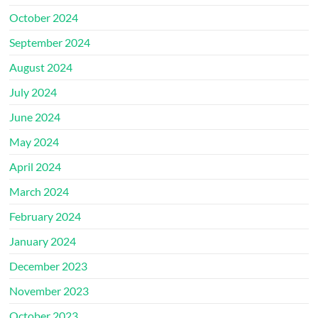
October 2024
September 2024
August 2024
July 2024
June 2024
May 2024
April 2024
March 2024
February 2024
January 2024
December 2023
November 2023
October 2023