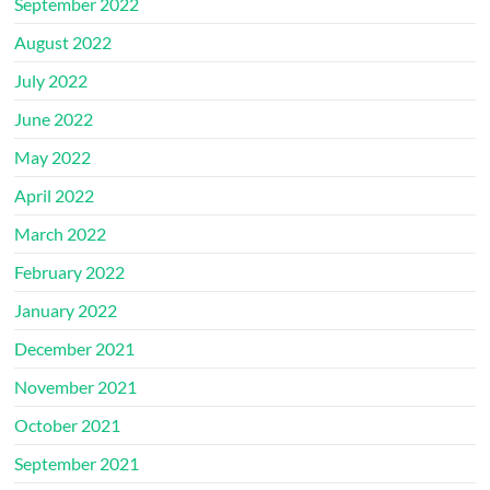
September 2022
August 2022
July 2022
June 2022
May 2022
April 2022
March 2022
February 2022
January 2022
December 2021
November 2021
October 2021
September 2021