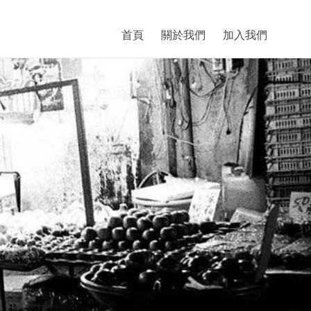
首頁
關於我們
加入我們