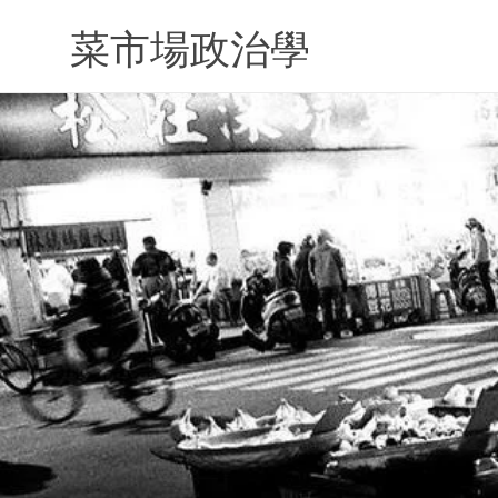
Skip
to
菜市場政治學
content