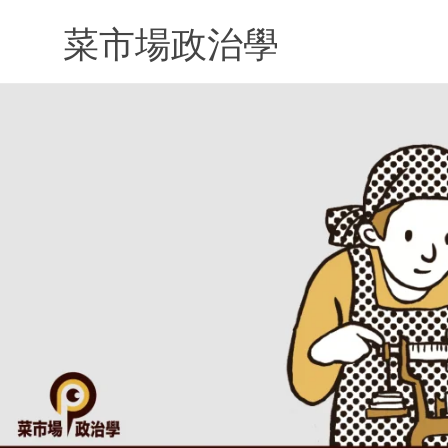
Skip
to
菜市場政治學
content