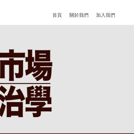
首頁
關於我們
加入我們