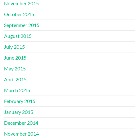
November 2015
October 2015
September 2015
August 2015
July 2015
June 2015
May 2015
April 2015
March 2015
February 2015
January 2015
December 2014
November 2014