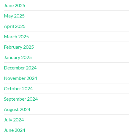
June 2025
May 2025
April 2025
March 2025
February 2025
January 2025
December 2024
November 2024
October 2024
September 2024
August 2024
July 2024
June 2024