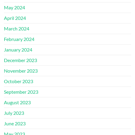
May 2024
April 2024
March 2024
February 2024
January 2024
December 2023
November 2023
October 2023
September 2023
August 2023
July 2023
June 2023
May 2023