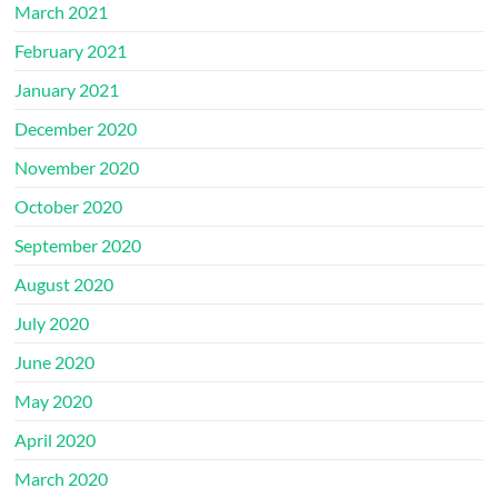
March 2021
February 2021
January 2021
December 2020
November 2020
October 2020
September 2020
August 2020
July 2020
June 2020
May 2020
April 2020
March 2020