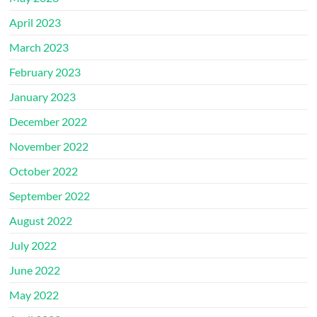
April 2023
March 2023
February 2023
January 2023
December 2022
November 2022
October 2022
September 2022
August 2022
July 2022
June 2022
May 2022