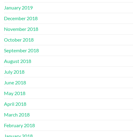
January 2019
December 2018
November 2018
October 2018
September 2018
August 2018
July 2018
June 2018
May 2018
April 2018
March 2018
February 2018
January 2018