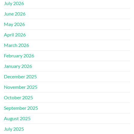
July 2026
June 2026
May 2026
April 2026
March 2026
February 2026
January 2026
December 2025
November 2025
October 2025
September 2025
August 2025
July 2025