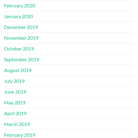
February 2020
January 2020
December 2019
November 2019
October 2019
September 2019
August 2019
July 2019
June 2019
May 2019
April 2019
March 2019
February 2019