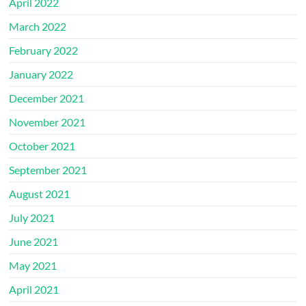
April 2022
March 2022
February 2022
January 2022
December 2021
November 2021
October 2021
September 2021
August 2021
July 2021
June 2021
May 2021
April 2021