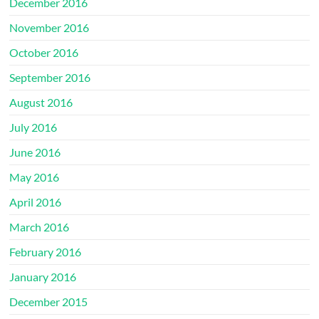
December 2016
November 2016
October 2016
September 2016
August 2016
July 2016
June 2016
May 2016
April 2016
March 2016
February 2016
January 2016
December 2015