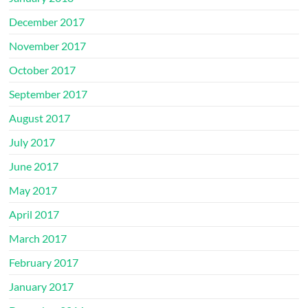
December 2017
November 2017
October 2017
September 2017
August 2017
July 2017
June 2017
May 2017
April 2017
March 2017
February 2017
January 2017