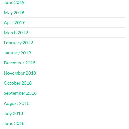
June 2019
May 2019
April 2019
March 2019
February 2019
January 2019
December 2018
November 2018
October 2018
September 2018
August 2018
July 2018
June 2018