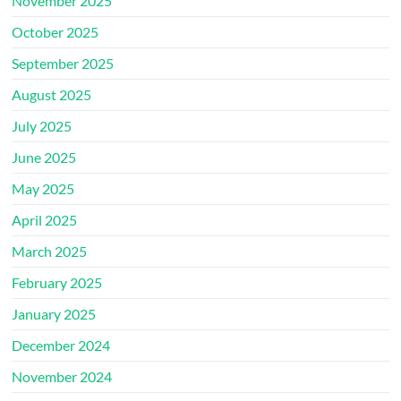
November 2025
October 2025
September 2025
August 2025
July 2025
June 2025
May 2025
April 2025
March 2025
February 2025
January 2025
December 2024
November 2024