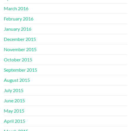
March 2016
February 2016
January 2016
December 2015
November 2015
October 2015
September 2015
August 2015
July 2015
June 2015
May 2015
April 2015