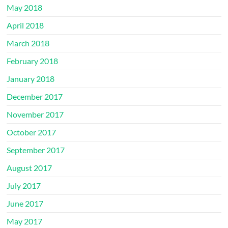
May 2018
April 2018
March 2018
February 2018
January 2018
December 2017
November 2017
October 2017
September 2017
August 2017
July 2017
June 2017
May 2017