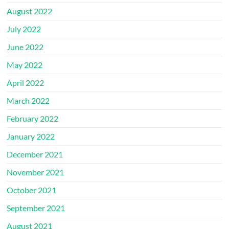
August 2022
July 2022
June 2022
May 2022
April 2022
March 2022
February 2022
January 2022
December 2021
November 2021
October 2021
September 2021
August 2021