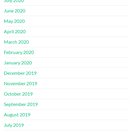
July 2020
June 2020
May 2020
April 2020
March 2020
February 2020
January 2020
December 2019
November 2019
October 2019
September 2019
August 2019
July 2019