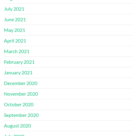
July 2021
June 2021
May 2021
April 2021
March 2021
February 2021
January 2021
December 2020
November 2020
October 2020
September 2020
August 2020