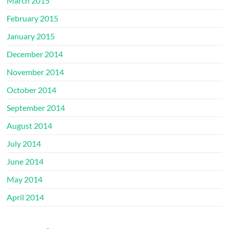
March 2015
February 2015
January 2015
December 2014
November 2014
October 2014
September 2014
August 2014
July 2014
June 2014
May 2014
April 2014