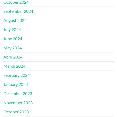
October 2024
September 2024
August 2024
July 2024
June 2024
May 2024
April 2024
March 2024
February 2024
January 2024
December 2023
November 2023
October 2023