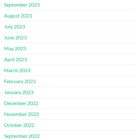
September 2023
August 2023
July 2023
June 2023
May 2023
April 2023
March 2023
February 2023
January 2023
December 2022
November 2022
October 2022
September 2022