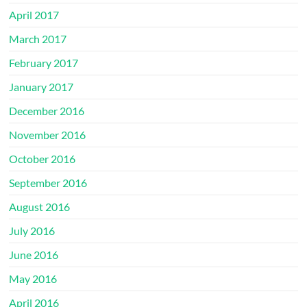
April 2017
March 2017
February 2017
January 2017
December 2016
November 2016
October 2016
September 2016
August 2016
July 2016
June 2016
May 2016
April 2016