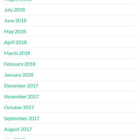
July 2018
June 2018
May 2018
April 2018
March 2018
February 2018
January 2018
December 2017
November 2017
October 2017
September 2017
August 2017