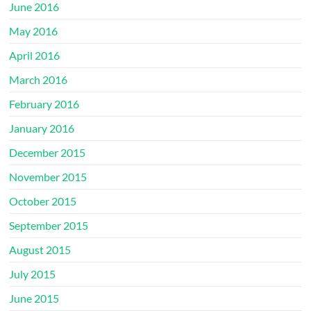
June 2016
May 2016
April 2016
March 2016
February 2016
January 2016
December 2015
November 2015
October 2015
September 2015
August 2015
July 2015
June 2015