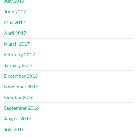
July 2017
June 2017
May 2017
April 2017
March 2017
February 2017
January 2017
December 2016
November 2016
October 2016
September 2016
August 2016
July 2016