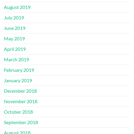
August 2019
July 2019
June 2019
May 2019
April 2019
March 2019
February 2019
January 2019
December 2018
November 2018
October 2018
September 2018
August 2018