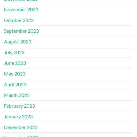
November 2023
October 2023
September 2023
August 2023
July 2023
June 2023
May 2023
April 2023
March 2023
February 2023
January 2023
December 2022