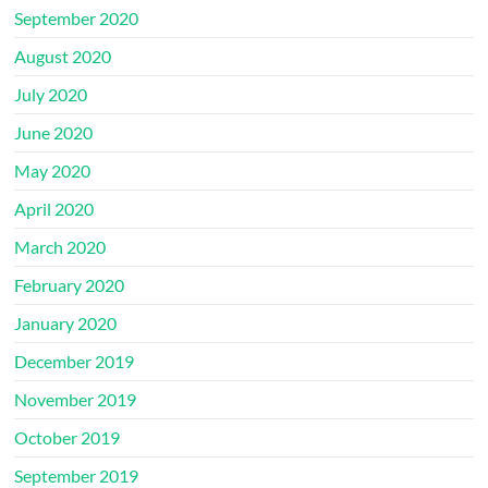
September 2020
August 2020
July 2020
June 2020
May 2020
April 2020
March 2020
February 2020
January 2020
December 2019
November 2019
October 2019
September 2019