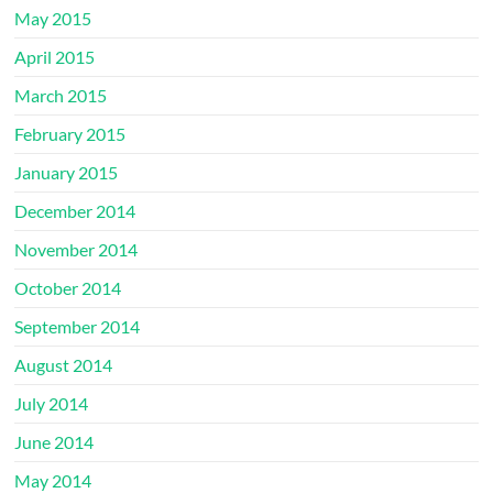
May 2015
April 2015
March 2015
February 2015
January 2015
December 2014
November 2014
October 2014
September 2014
August 2014
July 2014
June 2014
May 2014