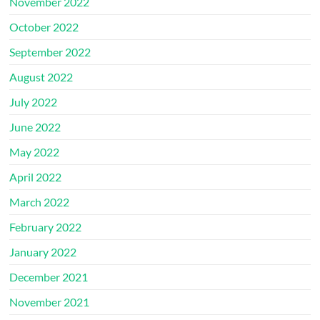
November 2022
October 2022
September 2022
August 2022
July 2022
June 2022
May 2022
April 2022
March 2022
February 2022
January 2022
December 2021
November 2021