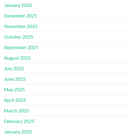
January 2026
December 2025
November 2025
October 2025
September 2025
August 2025
July 2025
June 2025
May 2025
April 2025
March 2025
February 2025
January 2025