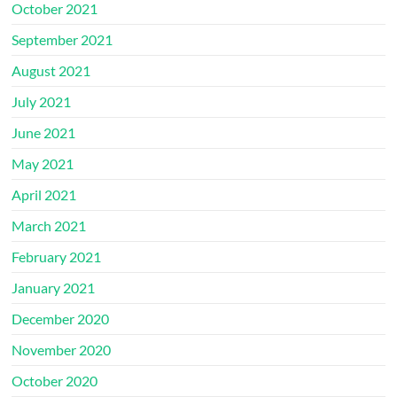
October 2021
September 2021
August 2021
July 2021
June 2021
May 2021
April 2021
March 2021
February 2021
January 2021
December 2020
November 2020
October 2020