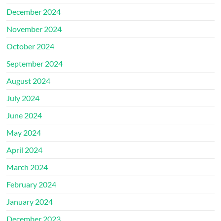
December 2024
November 2024
October 2024
September 2024
August 2024
July 2024
June 2024
May 2024
April 2024
March 2024
February 2024
January 2024
December 2023