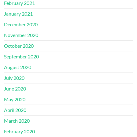
February 2021
January 2021
December 2020
November 2020
October 2020
September 2020
August 2020
July 2020
June 2020
May 2020
April 2020
March 2020
February 2020