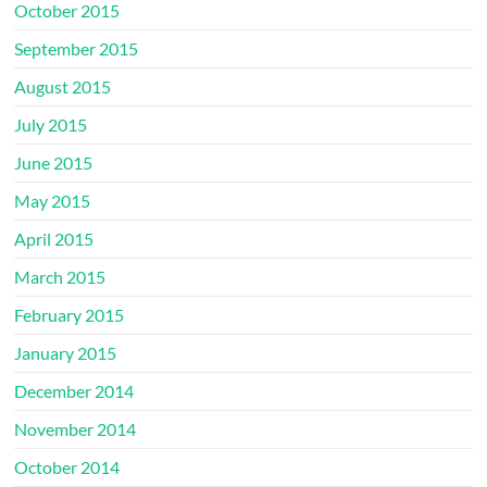
October 2015
September 2015
August 2015
July 2015
June 2015
May 2015
April 2015
March 2015
February 2015
January 2015
December 2014
November 2014
October 2014