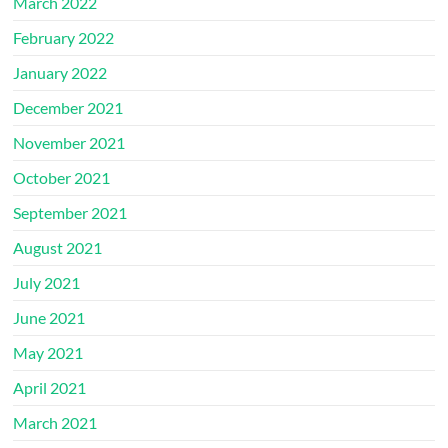
March 2022
February 2022
January 2022
December 2021
November 2021
October 2021
September 2021
August 2021
July 2021
June 2021
May 2021
April 2021
March 2021