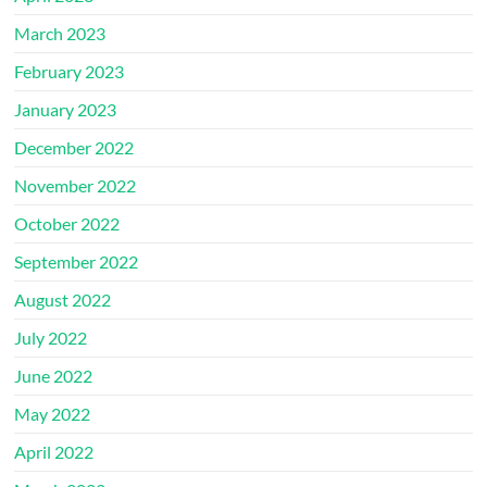
March 2023
February 2023
January 2023
December 2022
November 2022
October 2022
September 2022
August 2022
July 2022
June 2022
May 2022
April 2022