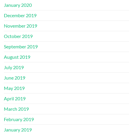
January 2020
December 2019
November 2019
October 2019
September 2019
August 2019
July 2019
June 2019
May 2019
April 2019
March 2019
February 2019
January 2019