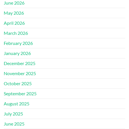
June 2026
May 2026
April 2026
March 2026
February 2026
January 2026
December 2025
November 2025
October 2025
September 2025
August 2025
July 2025
June 2025