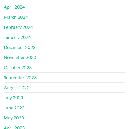
April 2024
March 2024
February 2024
January 2024
December 2023
November 2023
October 2023
September 2023
August 2023
July 2023
June 2023
May 2023
April 2023