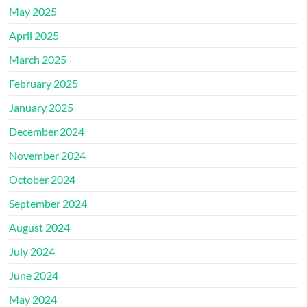
May 2025
April 2025
March 2025
February 2025
January 2025
December 2024
November 2024
October 2024
September 2024
August 2024
July 2024
June 2024
May 2024