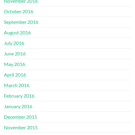
November 2016
October 2016
September 2016
August 2016
July 2016
June 2016
May 2016
April 2016
March 2016
February 2016
January 2016
December 2015
November 2015