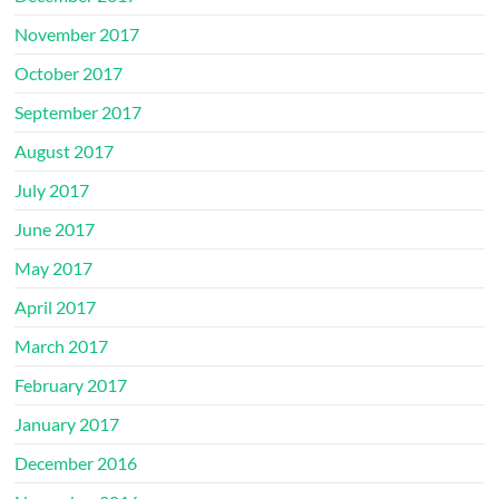
November 2017
October 2017
September 2017
August 2017
July 2017
June 2017
May 2017
April 2017
March 2017
February 2017
January 2017
December 2016