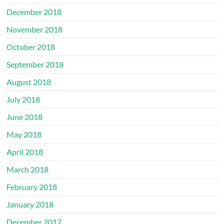
December 2018
November 2018
October 2018
September 2018
August 2018
July 2018
June 2018
May 2018
April 2018
March 2018
February 2018
January 2018
December 2017