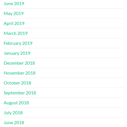
June 2019
May 2019
April 2019
March 2019
February 2019
January 2019
December 2018
November 2018
October 2018
September 2018
August 2018
July 2018
June 2018