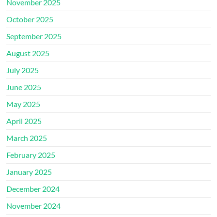
November 2025
October 2025
September 2025
August 2025
July 2025
June 2025
May 2025
April 2025
March 2025
February 2025
January 2025
December 2024
November 2024