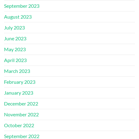
September 2023
August 2023
July 2023
June 2023
May 2023
April 2023
March 2023
February 2023
January 2023
December 2022
November 2022
October 2022
September 2022