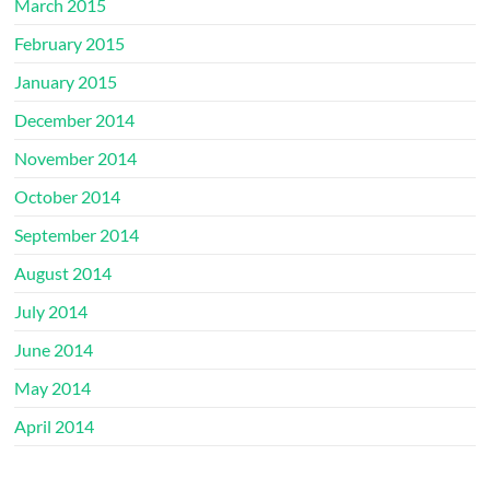
March 2015
February 2015
January 2015
December 2014
November 2014
October 2014
September 2014
August 2014
July 2014
June 2014
May 2014
April 2014