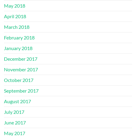
May 2018
April 2018
March 2018
February 2018
January 2018
December 2017
November 2017
October 2017
September 2017
August 2017
July 2017
June 2017
May 2017