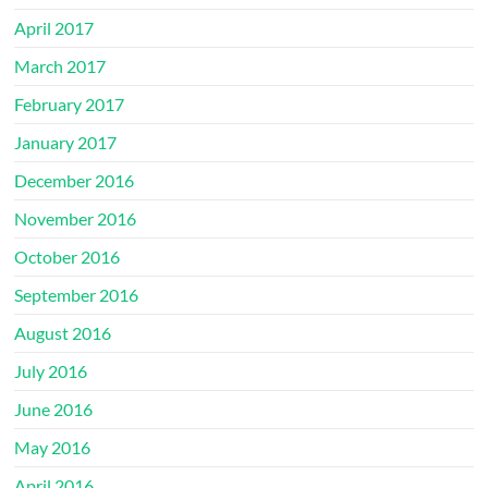
April 2017
March 2017
February 2017
January 2017
December 2016
November 2016
October 2016
September 2016
August 2016
July 2016
June 2016
May 2016
April 2016