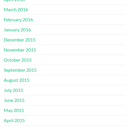
March 2016
February 2016
January 2016
December 2015
November 2015
October 2015
September 2015
August 2015
July 2015
June 2015
May 2015
April 2015