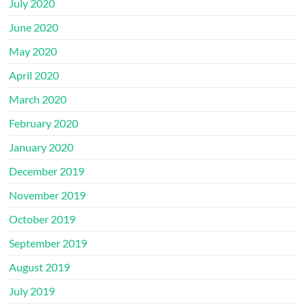
July 2020
June 2020
May 2020
April 2020
March 2020
February 2020
January 2020
December 2019
November 2019
October 2019
September 2019
August 2019
July 2019