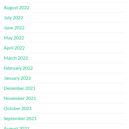
August 2022
July 2022
June 2022
May 2022
April 2022
March 2022
February 2022
January 2022
December 2021
November 2021
October 2021
September 2021
August 2021