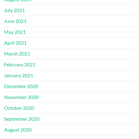
July 2021
June 2021
May 2021
April 2021
March 2021
February 2021
January 2021
December 2020
November 2020
October 2020
September 2020
August 2020