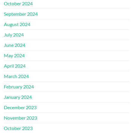
October 2024
September 2024
August 2024
July 2024
June 2024
May 2024
April 2024
March 2024
February 2024
January 2024
December 2023
November 2023
October 2023