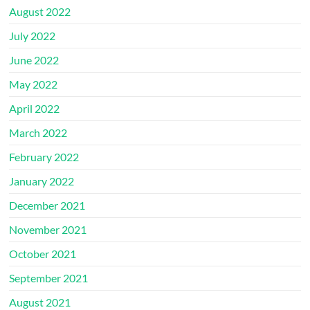
August 2022
July 2022
June 2022
May 2022
April 2022
March 2022
February 2022
January 2022
December 2021
November 2021
October 2021
September 2021
August 2021