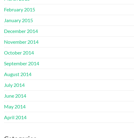
February 2015
January 2015
December 2014
November 2014
October 2014
September 2014
August 2014
July 2014
June 2014
May 2014
April 2014