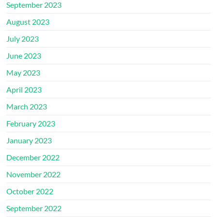
September 2023
August 2023
July 2023
June 2023
May 2023
April 2023
March 2023
February 2023
January 2023
December 2022
November 2022
October 2022
September 2022