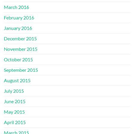
March 2016
February 2016
January 2016
December 2015
November 2015
October 2015
September 2015
August 2015
July 2015
June 2015
May 2015
April 2015
March 2015