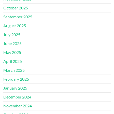
October 2025
September 2025
August 2025
July 2025
June 2025
May 2025
April 2025
March 2025
February 2025
January 2025
December 2024
November 2024