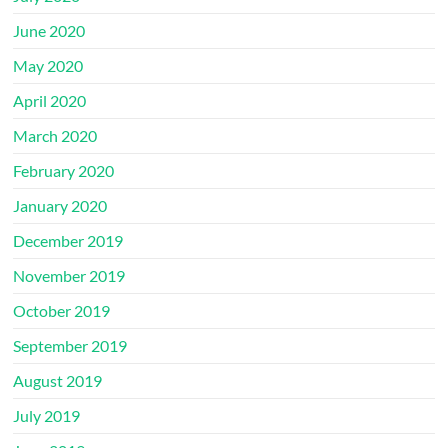
June 2020
May 2020
April 2020
March 2020
February 2020
January 2020
December 2019
November 2019
October 2019
September 2019
August 2019
July 2019