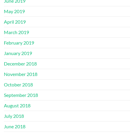
June 2019
May 2019
April 2019
March 2019
February 2019
January 2019
December 2018
November 2018
October 2018
September 2018
August 2018
July 2018
June 2018