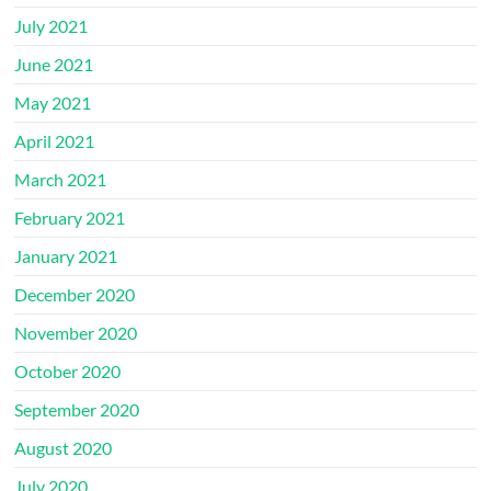
July 2021
June 2021
May 2021
April 2021
March 2021
February 2021
January 2021
December 2020
November 2020
October 2020
September 2020
August 2020
July 2020