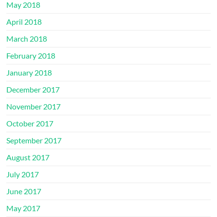
May 2018
April 2018
March 2018
February 2018
January 2018
December 2017
November 2017
October 2017
September 2017
August 2017
July 2017
June 2017
May 2017