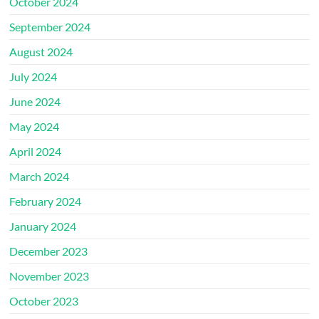
October 2024
September 2024
August 2024
July 2024
June 2024
May 2024
April 2024
March 2024
February 2024
January 2024
December 2023
November 2023
October 2023