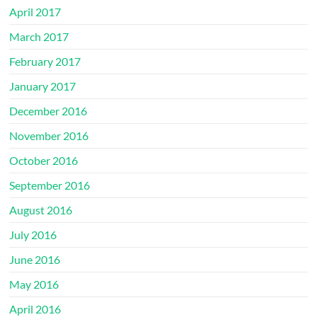
April 2017
March 2017
February 2017
January 2017
December 2016
November 2016
October 2016
September 2016
August 2016
July 2016
June 2016
May 2016
April 2016