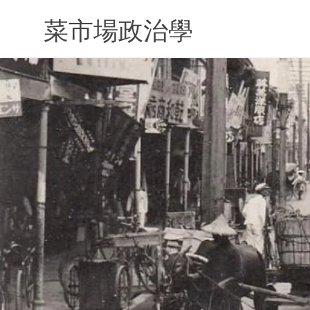
Skip
to
菜市場政治學
content