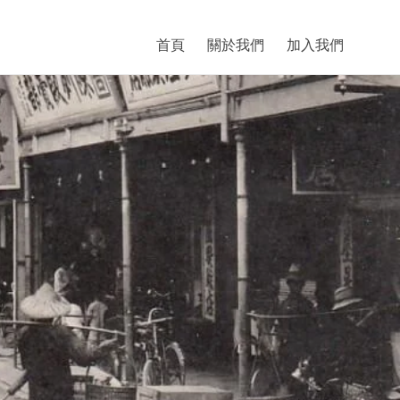
首頁
關於我們
加入我們